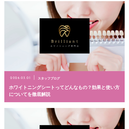
スタッフブログ
2026.03.01
ホワイトニングシートってどんなもの？効果と使い方
についてを徹底解説