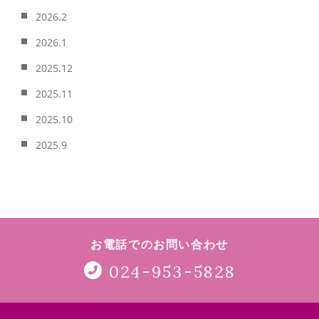
2026.2
2026.1
2025.12
2025.11
2025.10
2025.9
お電話でのお問い合わせ
024-953-5828