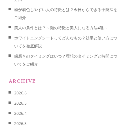
歯が着色しやすい人の特徴とは？今日からできる予防法を
ご紹介
美人の条件とは？～顔の特徴と美人になる方法4選～
ホワイトニングシートってどんなもの？効果と使い方につ
いてを徹底解説
歯磨きのタイミングはいつ？理想のタイミングと時間につ
いてをご紹介
ARCHIVE
2026.6
2026.5
2026.4
2026.3