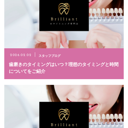
スタッフブログ
2026.02.02
歯磨きのタイミングはいつ？理想のタイミングと時間
についてをご紹介